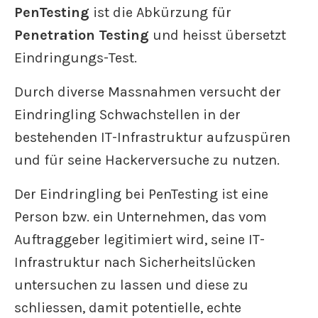
PenTesting
ist die Abkürzung für
Penetration Testing
und heisst übersetzt
Eindringungs-Test.
Durch diverse Massnahmen versucht der
Eindringling Schwachstellen in der
bestehenden IT-Infrastruktur aufzuspüren
und für seine Hackerversuche zu nutzen.
Der Eindringling bei PenTesting ist eine
Person bzw. ein Unternehmen, das vom
Auftraggeber legitimiert wird, seine IT-
Infrastruktur nach Sicherheitslücken
untersuchen zu lassen und diese zu
schliessen, damit potentielle, echte