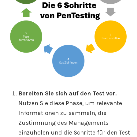
Bereiten Sie sich auf den Test vor.
Nutzen Sie diese Phase, um relevante
Informationen zu sammeln, die
Zustimmung des Managements
einzuholen und die Schritte für den Test