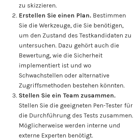
zu skizzieren.
Erstellen Sie einen Plan.
Bestimmen
Sie die Werkzeuge, die Sie benötigen,
um den Zustand des Testkandidaten zu
untersuchen. Dazu gehört auch die
Bewertung, wie die Sicherheit
implementiert ist und wo
Schwachstellen oder alternative
Zugriffsmethoden bestehen könnten.
Stellen Sie ein Team zusammen.
Stellen Sie die geeigneten Pen-Tester für
die Durchführung des Tests zusammen.
Möglicherweise werden interne und
externe Experten benötigt.