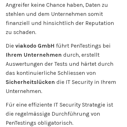
Angreifer keine Chance haben, Daten zu
stehlen und dem Unternehmen somit
finanziell und hinsichtlich der Reputation
zu schaden.
Die
viakodo GmbH
führt PenTestings bei
Ihrem Unternehmen
durch, erstellt
Auswertungen der Tests und härtet durch
das kontinuierliche Schliessen von
Sicherheitslücken
die IT Security in Ihrem
Unternehmen.
Für eine effiziente IT Security Strategie ist
die regelmässige Durchführung von
PenTestings obligatorisch.