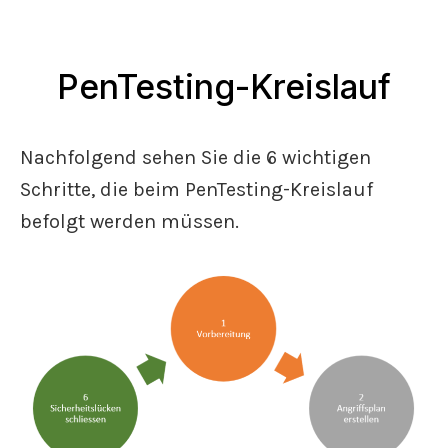
PenTesting-Kreislauf
Nachfolgend sehen Sie die 6 wichtigen
Schritte, die beim PenTesting-Kreislauf
befolgt werden müssen.