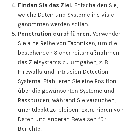
Finden Sie das Ziel.
Entscheiden Sie,
welche Daten und Systeme ins Visier
genommen werden sollen.
Penetration durchführen.
Verwenden
Sie eine Reihe von Techniken, um die
bestehenden Sicherheitsmaßnahmen
des Zielsystems zu umgehen, z. B.
Firewalls und Intrusion Detection
Systeme. Etablieren Sie eine Position
über die gewünschten Systeme und
Ressourcen, während Sie versuchen,
unentdeckt zu bleiben. Extrahieren von
Daten und anderen Beweisen für
Berichte.