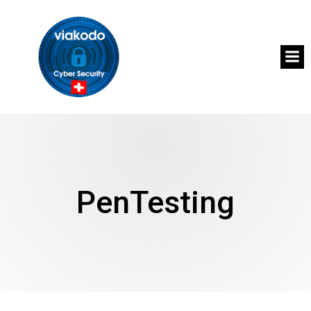
PenTesting