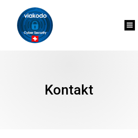
Kontakt