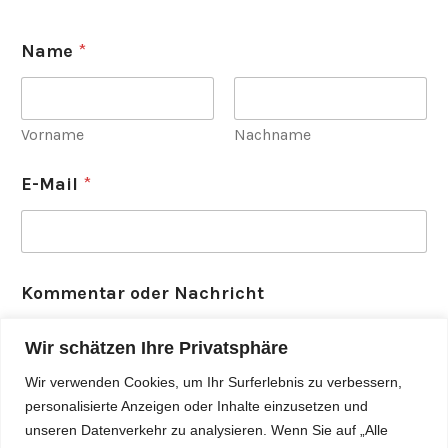
Name
*
Vorname
Nachname
E-Mail
*
Kommentar oder Nachricht
Wir schätzen Ihre Privatsphäre
Wir verwenden Cookies, um Ihr Surferlebnis zu verbessern,
personalisierte Anzeigen oder Inhalte einzusetzen und
unseren Datenverkehr zu analysieren. Wenn Sie auf „Alle