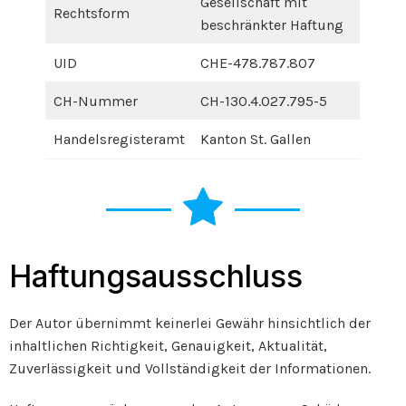
Gesellschaft mit
Rechtsform
beschränkter Haftung
UID
CHE-478.787.807
CH-Nummer
CH-130.4.027.795-5
Handelsregisteramt
Kanton St. Gallen
Haftungsausschluss
Der Autor übernimmt keinerlei Gewähr hinsichtlich der
inhaltlichen Richtigkeit, Genauigkeit, Aktualität,
Zuverlässigkeit und Vollständigkeit der Informationen.