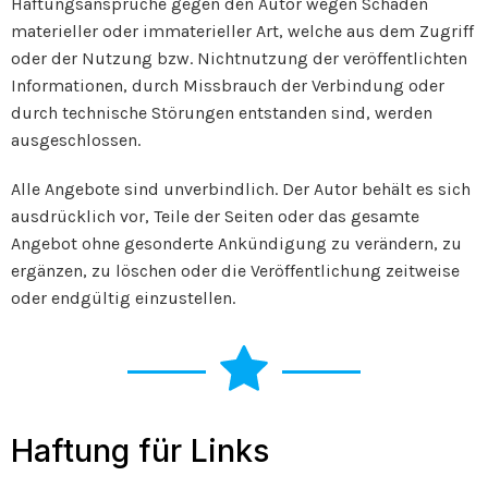
Haftungsansprüche gegen den Autor wegen Schäden
materieller oder immaterieller Art, welche aus dem Zugriff
oder der Nutzung bzw. Nichtnutzung der veröffentlichten
Informationen, durch Missbrauch der Verbindung oder
durch technische Störungen entstanden sind, werden
ausgeschlossen.
Alle Angebote sind unverbindlich. Der Autor behält es sich
ausdrücklich vor, Teile der Seiten oder das gesamte
Angebot ohne gesonderte Ankündigung zu verändern, zu
ergänzen, zu löschen oder die Veröffentlichung zeitweise
oder endgültig einzustellen.
Haftung für Links