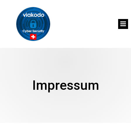
Impressum