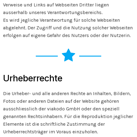
Verweise und Links auf Webseiten Dritter liegen
ausserhalb unseres Verantwortungsbereichs.
Es wird jegliche Verantwortung für solche Webseiten
abgelehnt. Der Zugriff und die Nutzung solcher Webseiten
erfolgen auf eigene Gefahr des Nutzers oder der Nutzerin.
Urheberrechte
Die Urheber- und alle anderen Rechte an Inhalten, Bildern,
Fotos oder anderen Dateien auf der Website gehören
ausschliesslich der viakodo GmbH oder den speziell
genannten Rechtsinhabern. Für die Reproduktion jeglicher
Elemente ist die schriftliche Zustimmung der
Urheberrechtsträger im Voraus einzuholen.