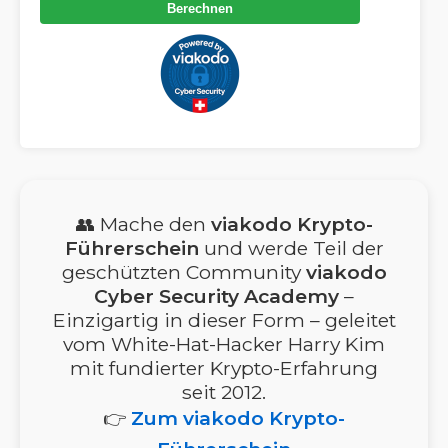
Berechnen
👥 Mache den
viakodo Krypto-
Führerschein
und werde Teil der
geschützten Community
viakodo
Cyber Security Academy
–
Einzigartig in dieser Form – geleitet
vom White-Hat-Hacker Harry Kim
mit fundierter Krypto-Erfahrung
seit 2012.
👉
Zum viakodo Krypto-