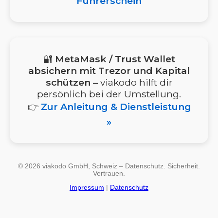
Führerschein
🔐
MetaMask / Trust Wallet
absichern mit Trezor und Kapital
schützen –
viakodo hilft dir
persönlich bei der Umstellung.
👉
Zur Anleitung & Dienstleistung
»
© 2026 viakodo GmbH, Schweiz – Datenschutz. Sicherheit.
Vertrauen.
Impressum
|
Datenschutz